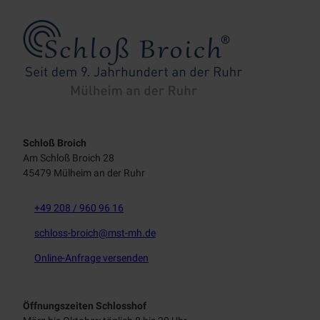
Schloß Broich
Am Schloß Broich 28
45479 Mülheim an der Ruhr
+49 208 / 960 96 16
schloss-broich@mst-mh.de
Online
-Anfrage versenden
Öffnungszeiten Schlosshof