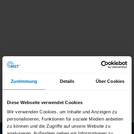
Zustimmung
Details
Über Cookies
Diese Webseite verwendet Cookies
Wir verwenden Cookies, um Inhalte und Anzeigen zu
personalisieren, Funktionen für soziale Medien anbieten
zu können und die Zugriffe auf unsere Website zu
analysieren. Außerdem geben wir Informationen zu