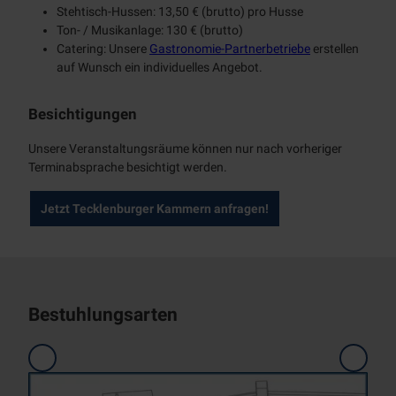
Stehtisch-Hussen: 13,50 € (brutto) pro Husse
Ton- / Musikanlage: 130 € (brutto)
Catering: Unsere
Gastronomie-Partnerbetriebe
erstellen
auf Wunsch ein individuelles Angebot.
Besichtigungen
Unsere Veranstaltungsräume können nur nach vorheriger
Terminabsprache besichtigt werden.
Jetzt Tecklenburger Kammern anfragen!
Bestuhlungsarten