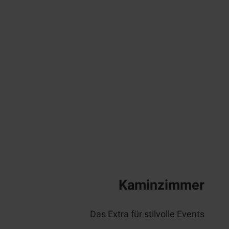
Kaminzimmer
Das Extra für stilvolle Events