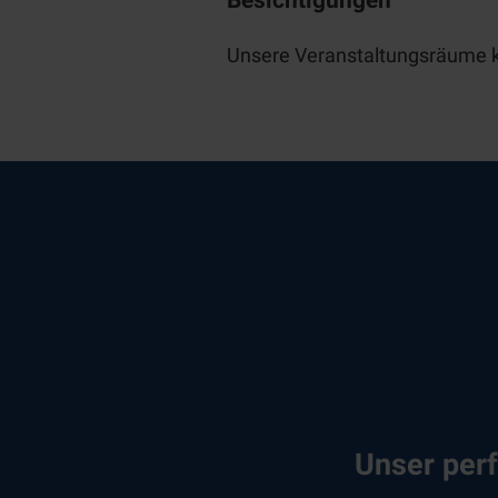
Unsere Veranstaltungsräume k
Unser perf