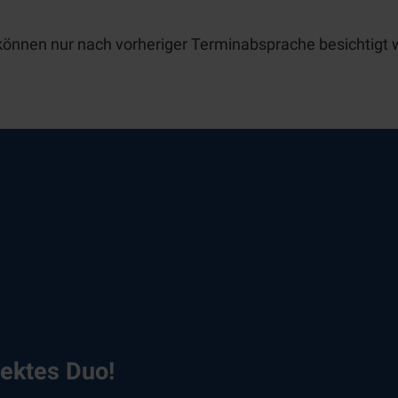
önnen nur nach vorheriger Terminabsprache besichtigt 
ektes Duo!